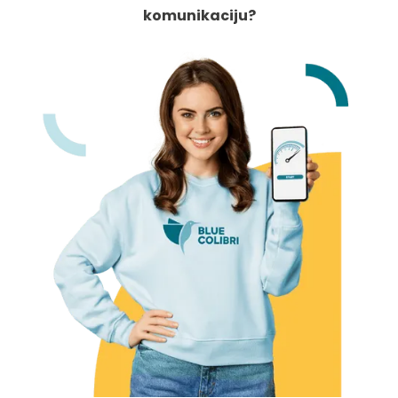
komunikaciju?