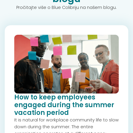
Pročitajte više o Blue Colibriju na našem blogu.
How to keep employees
engaged during the summer
vacation period
It is natural for workplace community life to slow
down during the summer. The entire